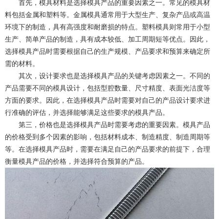
首先，模具材料是选择模具产品的重要因素之一。常见的模具材
料包括金属和塑料等。金属模具通常用于大型生产、复杂产品或高温
环境下的制造，具有高强度和耐磨损的特点。塑料模具则常用于小型
生产、简单产品的制造，具有成本较低、加工周期短等优点。因此，
选择模具产品时需要根据自己的生产规模、产品要求和预算来确定所
需的材料。
其次，设计要求也是选择模具产品的关键考虑因素之一。不同的
产品需要不同的模具设计，包括型腔数量、尺寸精度、表面光洁度等
方面的要求。因此，在选择模具产品时需要对自己的产品设计要求进
行准确的评估，并选择能够满足这些要求的模具产品。
第三，价格也是选择模具产品时需要考虑的重要因素。模具产品
的价格受到多个因素的影响，包括材料成本、制造精度、制造周期等
等。在选择模具产品时，需要在满足自己的产品要求的前提下，合理
衡量模具产品的价格，并选择符合预算的产品。