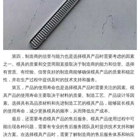
第四，制造商的信誉与能力也是选择模具产品时需要考虑的因素
之一。模具的质量和交货周期直接取决于制造商的能力和信誉。选择
有资质、有经验、信誉良好的制造商能够确保模具产品的质量和稳定
性，并在生产过程中提供及时的技术支持和服务。
第五，产品的使用寿命也是选择模具产品时需要关注的因素。模
具产品的使用寿命主要取决于材料的质量、制造工艺、产品设计等因
素。选择具有高品质材料和先进制造工艺的模具产品，能够延长模具
的使用寿命，减少更换模具的频率，从而降低生产成本。
最后，还需要考虑模具产品的售后服务。模具产品使用过程中可
能出现各种问题，需要有专业的售后服务团队及时提供技术支持和解
决方案。在选择模具产品时，需要了解制造商的售后服务体系和响应