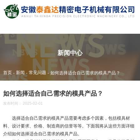
新闻中心
首页
新闻
常见问题
-
-
-
如何选择适合自己需求的模具产品？
如何选择适合自己需求的模具产品？
发布时间： 2025-02-01
选择适合自己需求的模具产品需要考虑多个因素，包括模具材
料、设计要求、价格、制造商的信誉等等。下面我将从这些方面详细
介绍如何选择适合自己需求的模具产品。