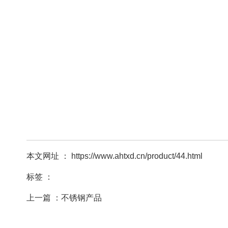
本文网址 ： https://www.ahtxd.cn/product/44.html
标签 ：
上一篇 ：
不锈钢产品