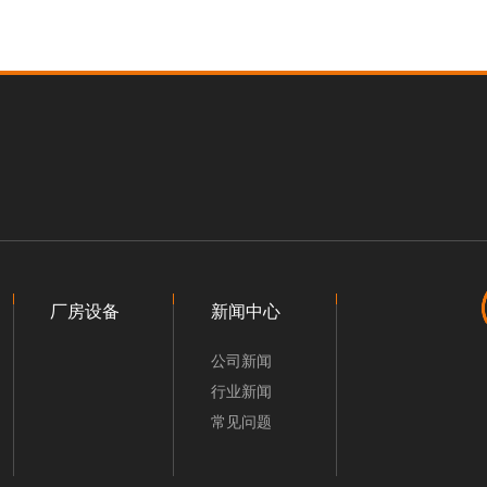
找不到任何内容
厂房设备
新闻中心
公司新闻
行业新闻
常见问题