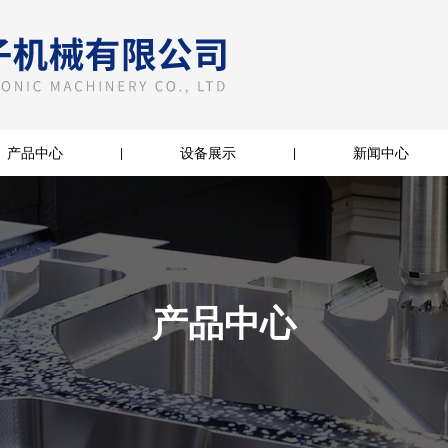
产品中心
设备展示
新闻中心
|
|
产品中心