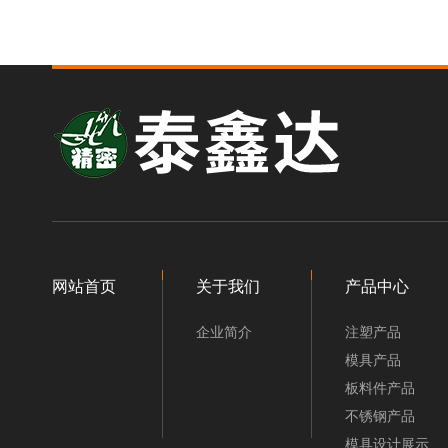
相关产品
网站首页
关于我们
产品中心
企业简介
注塑产品
模具产品
板料件产品
不锈钢产品
模具设计展示