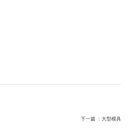
下一篇 ：
大型模具