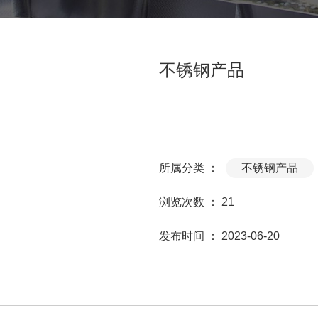
不锈钢产品
所属分类 ：
不锈钢产品
浏览次数 ：
21
发布时间 ： 2023-06-20