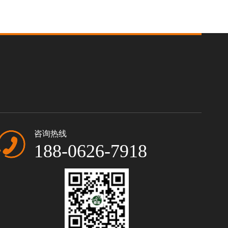
咨询热线
188-0626-7918