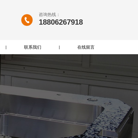
咨询热线：
18806267918
联系我们
在线留言
|
|